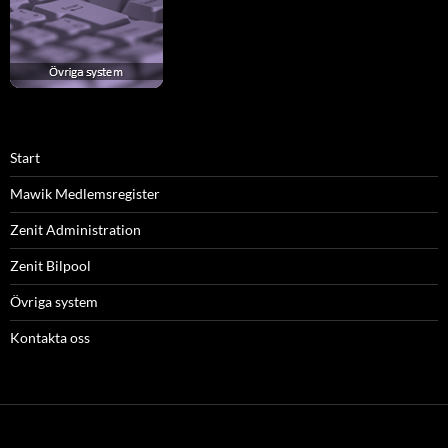
Start
Mawik Medlemsregister
Zenit Administration
Zenit Bilpool
Övriga system
Kontakta oss